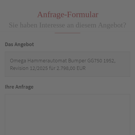
Anfrage-Formular
Sie haben Interesse an diesem Angebot?
Das Angebot
Omega Hammerautomat Bumper GG750 1952,
Revision 12/2025 für 2.798,00 EUR
Ihre Anfrage