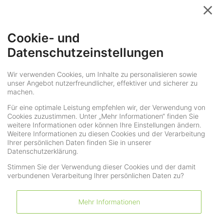
Menü
Cookie- und
Datenschutzeinstellungen
Wir verwenden Cookies, um Inhalte zu personalisieren sowie
Zurück zu den Angeboten
unser Angebot nutzerfreundlicher, effektiver und sicherer zu
machen.
Für eine optimale Leistung empfehlen wir, der Verwendung von
Cookies zuzustimmen. Unter „Mehr Informationen“ finden Sie
weitere Informationen oder können Ihre Einstellungen ändern.
Weitere Informationen zu diesen Cookies und der Verarbeitung
Ihrer persönlichen Daten finden Sie in unserer
Datenschutzerklärung.
Stimmen Sie der Verwendung dieser Cookies und der damit
verbundenen Verarbeitung Ihrer persönlichen Daten zu?
Mehr Informationen