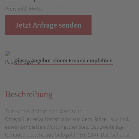
Preis inkl. MwSt.
Jetzt Anfrage senden
Dieses Angebot einem Freund empfehlen
Beschreibung
Zum Verkauf steht eine klassische
Omega Herrenautomatikuhr aus dem Jahre 1952 inkl.
eines kompletten Wartungsdienstes. Das zweiteilige
Gehäuse besteht aus Gelbgold 750, 18KT. Das Gehäuse