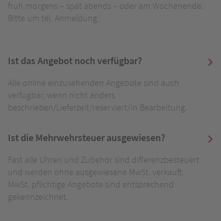
früh morgens – spät abends – oder am Wochenende.
Bitte um tel. Anmeldung.
Ist das Angebot noch verfügbar?
Alle online einzusehenden Angebote sind auch
verfügbar, wenn nicht anders
beschrieben/Lieferzeit/reserviert/in Bearbeitung.
Ist die Mehrwehrsteuer ausgewiesen?
Fast alle Uhren und Zubehör sind differenzbesteuert
und werden ohne ausgewiesene MwSt. verkauft.
MwSt. pflichtige Angebote sind entsprechend
gekennzeichnet.