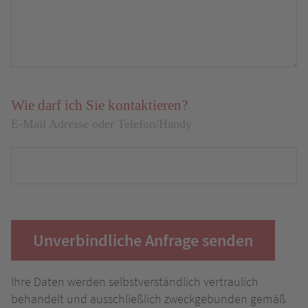
Wie darf ich Sie kontaktieren?
E-Mail Adresse oder Telefon/Handy
Unverbindliche Anfrage senden
Ihre Daten werden selbstverständlich vertraulich
behandelt und ausschließlich zweckgebunden gemäß