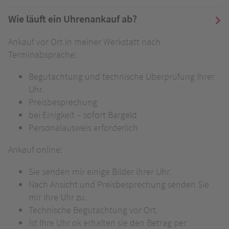
Wie läuft ein Uhrenankauf ab?
Ankauf vor Ort in meiner Werkstatt nach
Terminabsprache:
Begutachtung und technische Überprüfung Ihrer
Uhr.
Preisbesprechung
bei Einigkeit – sofort Bargeld
Personalausweis erforderlich
Ankauf online:
Sie senden mir einige Bilder ihrer Uhr.
Nach Ansicht und Preisbesprechung senden Sie
mir Ihre Uhr zu.
Technische Begutachtung vor Ort.
Ist Ihre Uhr ok erhalten sie den Betrag per