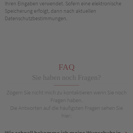
Ihren Eingaben verwendet. Sofern eine elektronische
Speicherung erfolgt, dann nach aktuellen
Datenschutzbestimmungen.
FAQ
Sie haben noch Fragen?
Zögern Sie nicht mich zu kontaktieren wenn Sie noch
Fragen haben.
Die Antworten auf die häufigsten Fragen sehen Sie
hier:
Wie schnell bekomme ich meine Wunschuhr in