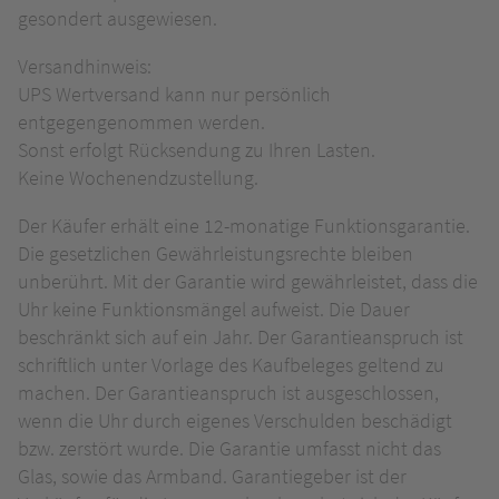
gesondert ausgewiesen.
Versandhinweis:
UPS Wertversand kann nur persönlich
entgegengenommen werden.
Sonst erfolgt Rücksendung zu Ihren Lasten.
Keine Wochenendzustellung.
Der Käufer erhält eine 12-monatige Funktionsgarantie.
Die gesetzlichen Gewährleistungsrechte bleiben
unberührt. Mit der Garantie wird gewährleistet, dass die
Uhr keine Funktionsmängel aufweist. Die Dauer
beschränkt sich auf ein Jahr. Der Garantieanspruch ist
schriftlich unter Vorlage des Kaufbeleges geltend zu
machen. Der Garantieanspruch ist ausgeschlossen,
wenn die Uhr durch eigenes Verschulden beschädigt
bzw. zerstört wurde. Die Garantie umfasst nicht das
Glas, sowie das Armband. Garantiegeber ist der