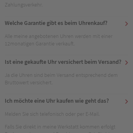
Zahlungsverkehr.
Welche Garantie gibt es beim Uhrenkauf?
Alle meine angebotenen Uhren werden mit einer
12monatigen Garantie verkauft.
Ist eine gekaufte Uhr versichert beim Versand?
Ja die Uhren sind beim Versand entsprechend dem
Bruttowert versichert.
Ich möchte eine Uhr kaufen wie geht das?
Melden Sie sich telefonisch oder per E-Mail.
Falls Sie direkt in meine Werkstatt kommen erfolgt