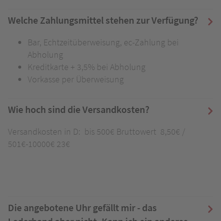
Welche Zahlungsmittel stehen zur Verfügung?
Bar, Echtzeitüberweisung, ec-Zahlung bei
Abholung
Kreditkarte + 3,5% bei Abholung
Vorkasse per Überweisung
Wie hoch sind die Versandkosten?
Versandkosten in D: bis 500€ Bruttowert 8,50€ /
501€-10000€ 23€
Die angebotene Uhr gefällt mir - das