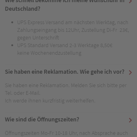
Deutschland?
UPS Express Versand am nächsten Werktag, nach
Zahlungseingang bis 12Uhr, Zustellung Di-Fr 23€,
gegen Unterschrift
UPS Standard Versand 2-3 Werktage 8,50€
keine Wochenendzustellung
Sie haben eine Reklamation. Wie gehe ich vor?
Sie haben eine Reklamation. Melden Sie sich bitte per
Tel. oder E-Mail.
Ich werde ihnen kurzfristig weiterhelfen.
Wie sind die Öffnungszeiten?
Öffnungszeiten Mo-Fr 10-18 Uhr, nach Absprache auch