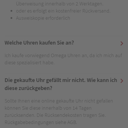
Überweisung innerhalb von 2 Werktagen.
oder es erfolgt ein kostenfreier Rückversand.
Ausweiskopie erforderlich
Welche Uhren kaufen Sie an?
Ich kaufe vorwiegend Omega Uhren an, da ich mich auf
diese spezialisiert habe.
Die gekaufte Uhr gefällt mir nicht. Wie kann ich
diese zurückgeben?
Sollte Ihnen eine online gekaufte Uhr nicht gefallen
können Sie diese innerhalb von 14 Tagen
zurücksenden. Die Rücksendekosten tragen Sie.
Rückgabebedingungen siehe AGB.