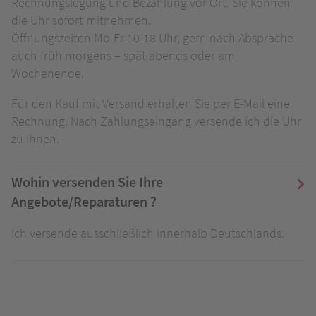
Rechnungslegung und Bezahlung vor Ort. Sie können
die Uhr sofort mitnehmen.
Öffnungszeiten Mo-Fr 10-18 Uhr, gern nach Absprache
auch früh morgens – spät abends oder am
Wochenende.
Für den Kauf mit Versand erhalten Sie per E-Mail eine
Rechnung. Nach Zahlungseingang versende ich die Uhr
zu Ihnen.
Wohin versenden Sie Ihre
Angebote/Reparaturen ?
Ich versende ausschließlich innerhalb Deutschlands.