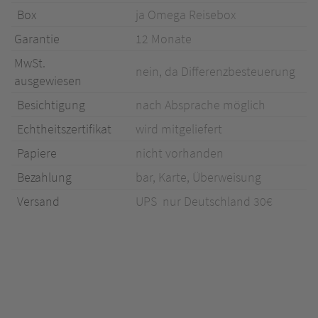
Box
ja Omega Reisebox
Garantie
12 Monate
MwSt.
nein, da Differenzbesteuerung
ausgewiesen
Besichtigung
nach Absprache möglich
Echtheitszertifikat
wird mitgeliefert
Papiere
nicht vorhanden
Bezahlung
bar, Karte, Überweisung
Versand
UPS nur Deutschland 30€