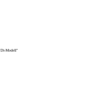
 "Di-Modell"