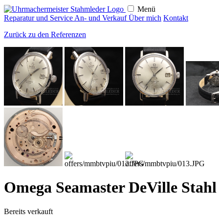
Menü
Reparatur und Service
An- und Verkauf
Über mich
Kontakt
Zurück zu den Referenzen
Omega Seamaster DeVille Stahl
Bereits verkauft