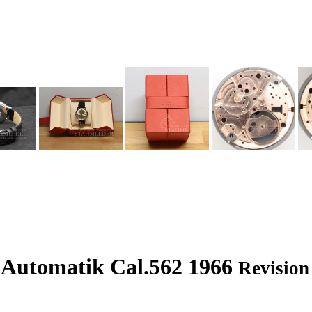
 Automatik Cal.562 1966
Revision