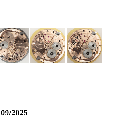
 09/2025