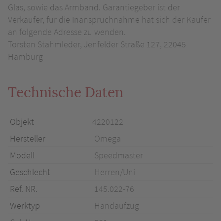
Glas, sowie das Armband. Garantiegeber ist der
Verkäufer, für die Inanspruchnahme hat sich der Käufer
an folgende Adresse zu wenden.
Torsten Stahmleder, Jenfelder Straße 127, 22045
Hamburg
Technische Daten
Objekt
4220122
Hersteller
Omega
Modell
Speedmaster
Geschlecht
Herren/Uni
Ref. NR.
145.022-76
Werktyp
Handaufzug