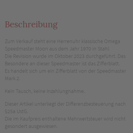
Beschreibung
Zum Verkauf steht eine Herrenuhr klassische Omega
Speedmaster Moon aus dem Jahr 1970 in Stahl.
Die Revision wurde im Oktober 2023 durchgeführt. Das
Besondere an dieser Speedmaster ist das Zifferblatt.
Es handelt sich um ein Zifferblatt von der Speedmaster
Mark 2.
Kein Tausch, keine Inzahlungnahme.
Dieser Artikel unterliegt der Differenzbesteuerung nach
§25a UstG.
Die im Kaufpreis enthaltene Mehrwertsteuer wird nicht
gesondert ausgewiesen.