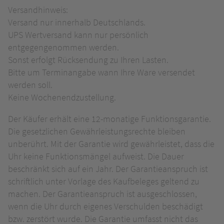
Versandhinweis:
Versand nur innerhalb Deutschlands.
UPS Wertversand kann nur persönlich
entgegengenommen werden.
Sonst erfolgt Rücksendung zu Ihren Lasten.
Bitte um Terminangabe wann Ihre Ware versendet
werden soll.
Keine Wochenendzustellung.
Der Käufer erhält eine 12-monatige Funktionsgarantie.
Die gesetzlichen Gewährleistungsrechte bleiben
unberührt. Mit der Garantie wird gewährleistet, dass die
Uhr keine Funktionsmängel aufweist. Die Dauer
beschränkt sich auf ein Jahr. Der Garantieanspruch ist
schriftlich unter Vorlage des Kaufbeleges geltend zu
machen. Der Garantieanspruch ist ausgeschlossen,
wenn die Uhr durch eigenes Verschulden beschädigt
bzw. zerstört wurde. Die Garantie umfasst nicht das