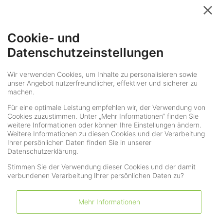
Menü
Cookie- und
Datenschutzeinstellungen
Wir verwenden Cookies, um Inhalte zu personalisieren sowie
Zurück zu den Referenzen
unser Angebot nutzerfreundlicher, effektiver und sicherer zu
machen.
Für eine optimale Leistung empfehlen wir, der Verwendung von
Cookies zuzustimmen. Unter „Mehr Informationen“ finden Sie
weitere Informationen oder können Ihre Einstellungen ändern.
Weitere Informationen zu diesen Cookies und der Verarbeitung
Ihrer persönlichen Daten finden Sie in unserer
Datenschutzerklärung.
Stimmen Sie der Verwendung dieser Cookies und der damit
verbundenen Verarbeitung Ihrer persönlichen Daten zu?
Mehr Informationen