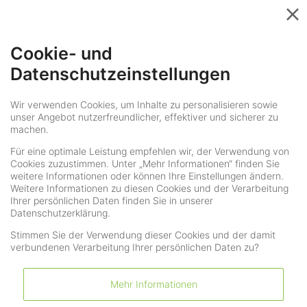
Menü
Cookie- und
Datenschutzeinstellungen
Wir verwenden Cookies, um Inhalte zu personalisieren sowie
unser Angebot nutzerfreundlicher, effektiver und sicherer zu
machen.
Für eine optimale Leistung empfehlen wir, der Verwendung von
Cookies zuzustimmen. Unter „Mehr Informationen“ finden Sie
weitere Informationen oder können Ihre Einstellungen ändern.
Weitere Informationen zu diesen Cookies und der Verarbeitung
Ihrer persönlichen Daten finden Sie in unserer
Datenschutzerklärung.
Stimmen Sie der Verwendung dieser Cookies und der damit
verbundenen Verarbeitung Ihrer persönlichen Daten zu?
Referenzen
Mehr Informationen