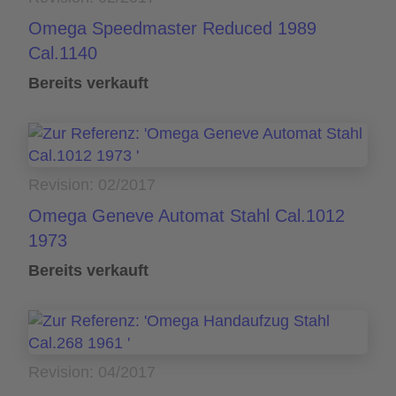
Omega Speedmaster Reduced 1989
Cal.1140
Bereits verkauft
Revision: 02/2017
Omega Geneve Automat Stahl Cal.1012
1973
Bereits verkauft
Revision: 04/2017