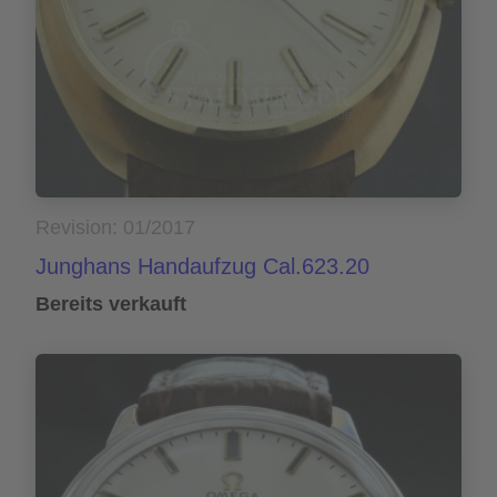
Revision: 01/2017
Junghans Handaufzug Cal.623.20
Bereits verkauft