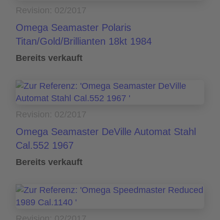
Revision: 02/2017
Omega Seamaster Polaris
Titan/Gold/Brillianten 18kt 1984
Bereits verkauft
Revision: 02/2017
Omega Seamaster DeVille Automat Stahl
Cal.552 1967
Bereits verkauft
Revision: 02/2017