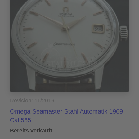
Revision: 11/2016
Omega Seamaster Stahl Automatik 1969
Cal.565
Bereits verkauft