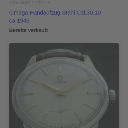
Revision: 12/2016
Omega Handaufzug Stahl Cal.30.10
ca.1945
Bereits verkauft