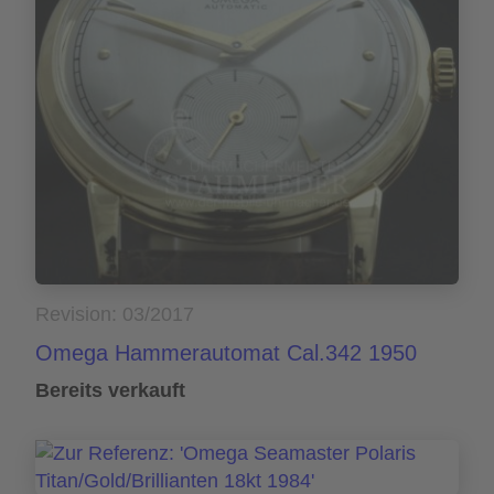
Revision: 03/2017
Omega Hammerautomat Cal.342 1950
Bereits verkauft