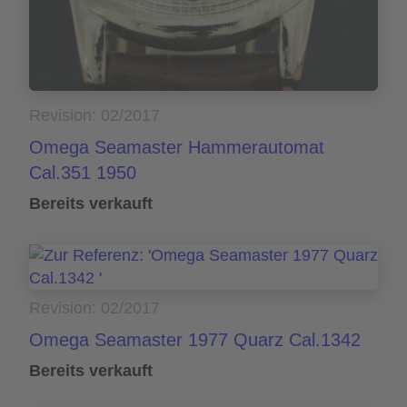
Revision: 02/2017
Omega Seamaster Hammerautomat
Cal.351 1950
Bereits verkauft
Revision: 02/2017
Omega Seamaster 1977 Quarz Cal.1342
Bereits verkauft