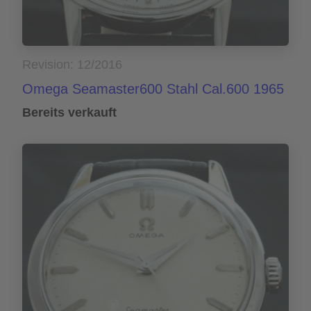
Revision: 12/2016
Omega Seamaster600 Stahl Cal.600 1965
Bereits verkauft