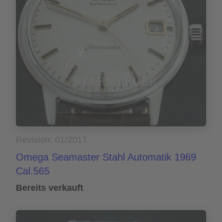
Revision: 01/2017
Omega Seamaster Stahl Automatik 1969
Cal.565
Bereits verkauft