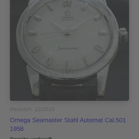
Revision: 12/2016
Omega Seamaster Stahl Automat Cal.501
1958