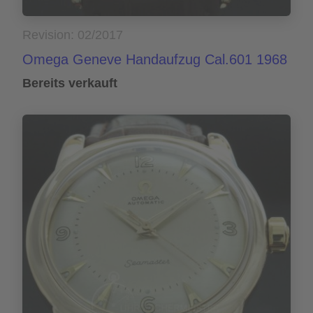
Revision: 02/2017
Omega Geneve Handaufzug Cal.601 1968
Bereits verkauft