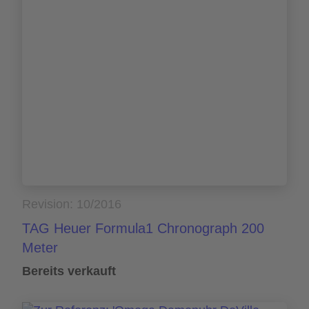
Revision: 10/2016
TAG Heuer Formula1 Chronograph 200
Meter
Bereits verkauft