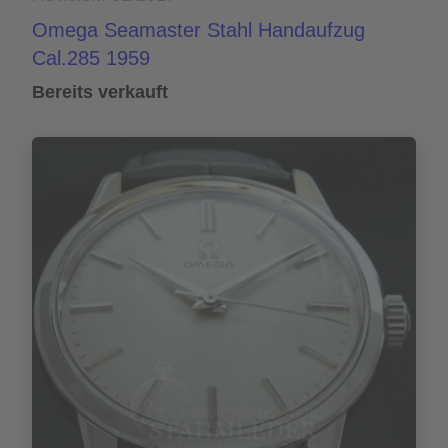
Omega Seamaster Stahl Handaufzug
Cal.285 1959
Bereits verkauft