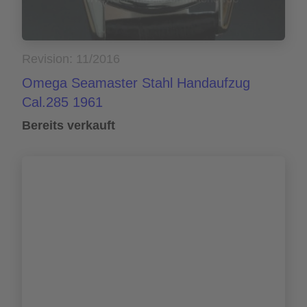
Revision: 11/2016
Omega Seamaster Stahl Handaufzug
Cal.285 1961
Bereits verkauft