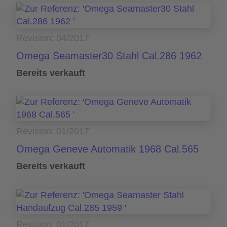
Revision: 04/2017
Omega Seamaster30 Stahl Cal.286 1962
Bereits verkauft
Revision: 01/2017
Omega Geneve Automatik 1968 Cal.565
Bereits verkauft
Revision: 01/2017