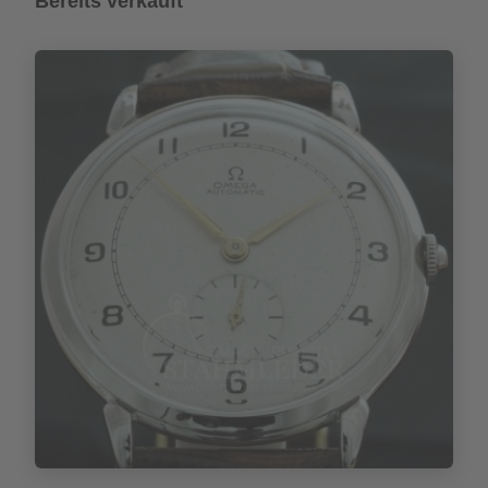
Bereits verkauft