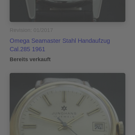
Revision: 01/2017
Omega Seamaster Stahl Handaufzug
Cal.285 1961
Bereits verkauft