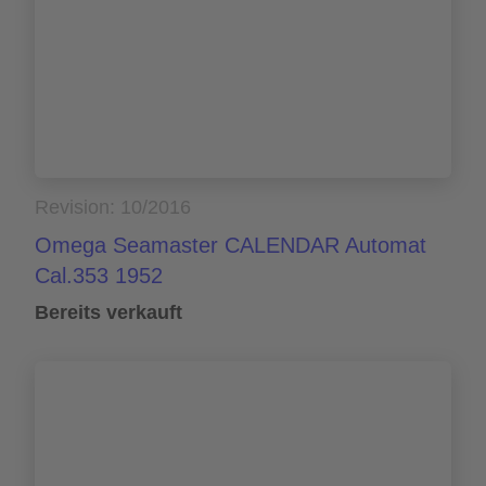
Revision: 10/2016
Omega Seamaster CALENDAR Automat
Cal.353 1952
Bereits verkauft