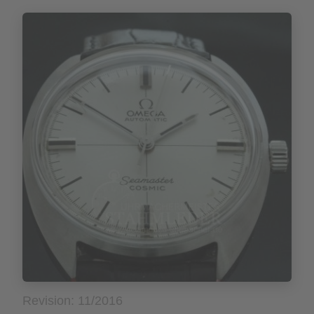
Revision: 11/2016