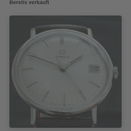
Bereits verkauft