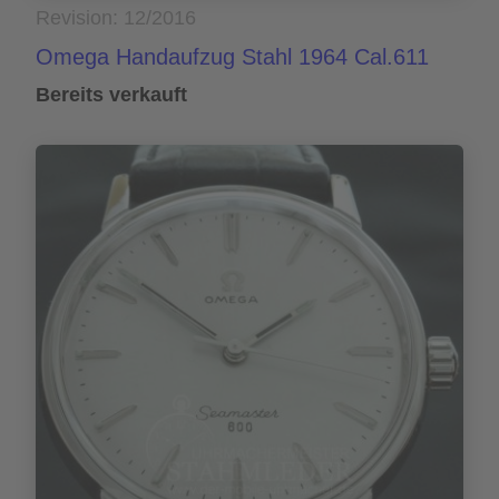
Revision: 12/2016
Omega Handaufzug Stahl 1964 Cal.611
Bereits verkauft