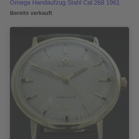
Omega Handaufzug Stahl Cal.268 1961
Bereits verkauft